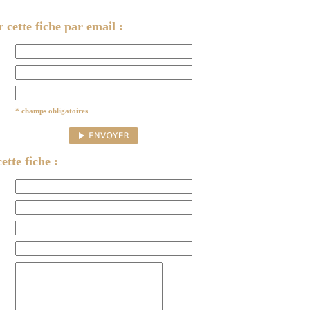
cette fiche par email :
* champs obligatoires
ette fiche :