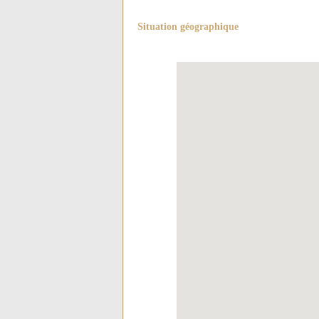
Situation géographique