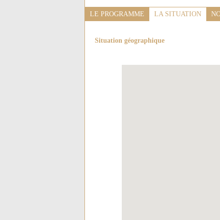
LE PROGRAMME
LA SITUATION
NO
Situation géographique