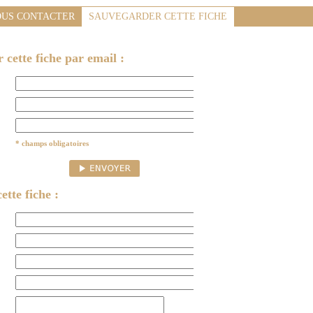
US CONTACTER
SAUVEGARDER CETTE FICHE
cette fiche par email :
* champs obligatoires
ette fiche :