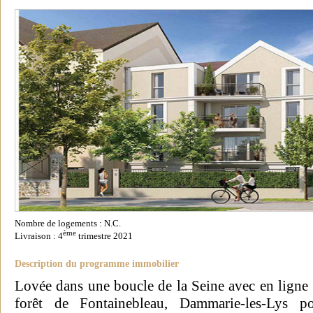
Nombre de logements : N.C.
ème
Livraison : 4
trimestre 2021
Description du programme immobilier
Lovée dans une boucle de la Seine avec en ligne 
forêt de Fontainebleau, Dammarie-les-Lys p