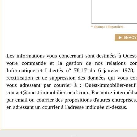
* champs obligatoires
Les informations vous concernant sont destinées à Ouest
votre commande et la gestion de nos relations co
Informatique et Libertés n° 78-17 du 6 janvier 1978, 
rectification et de suppression des données qui vous c
vous adressant par courrier à : Ouest-immobilier-ne
contact@ouest-immobilier-neuf.com. Par notre intermédia
par email ou courrier des propositions d'autres entreprise
en adressant un courrier à l'adresse indiquée ci-dessus.