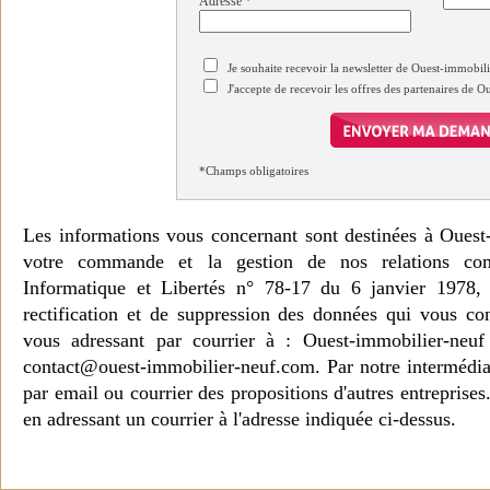
Adresse
*
Je souhaite recevoir la newsletter de Ouest-immobil
J'accepte de recevoir les offres des partenaires de 
*Champs obligatoires
Les informations vous concernant sont destinées à Ouest
votre commande et la gestion de nos relations co
Informatique et Libertés n° 78-17 du 6 janvier 1978, 
rectification et de suppression des données qui vous c
vous adressant par courrier à : Ouest-immobilier-ne
contact@ouest-immobilier-neuf.com. Par notre intermédia
par email ou courrier des propositions d'autres entreprise
en adressant un courrier à l'adresse indiquée ci-dessus.