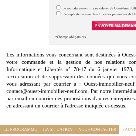
Je souhaite recevoir la newsletter de Ouest-immobil
J'accepte de recevoir les offres des partenaires de 
*Champs obligatoires
Les informations vous concernant sont destinées à Ouest
votre commande et la gestion de nos relations co
Informatique et Libertés n° 78-17 du 6 janvier 1978, 
rectification et de suppression des données qui vous c
vous adressant par courrier à : Ouest-immobilier-ne
contact@ouest-immobilier-neuf.com. Par notre intermédia
par email ou courrier des propositions d'autres entreprise
en adressant un courrier à l'adresse indiquée ci-dessus.
LE PROGRAMME
LA SITUATION
NOUS CONTACTER
SAUVE