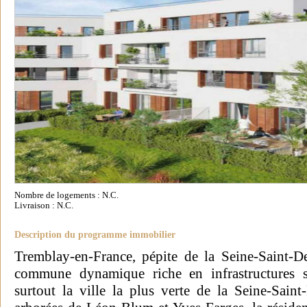
Nombre de logements : N.C.
Livraison : N.C.
Description du programme immobilier
Tremblay-en-France, pépite de la Seine-Saint-D
commune dynamique riche en infrastructures spo
surtout la ville la plus verte de la Seine-Saint