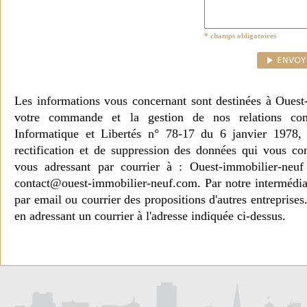
* champs obligatoires
Les informations vous concernant sont destinées à Ouest
votre commande et la gestion de nos relations co
Informatique et Libertés n° 78-17 du 6 janvier 1978, 
rectification et de suppression des données qui vous c
vous adressant par courrier à : Ouest-immobilier-ne
contact@ouest-immobilier-neuf.com. Par notre intermédia
par email ou courrier des propositions d'autres entreprise
en adressant un courrier à l'adresse indiquée ci-dessus.