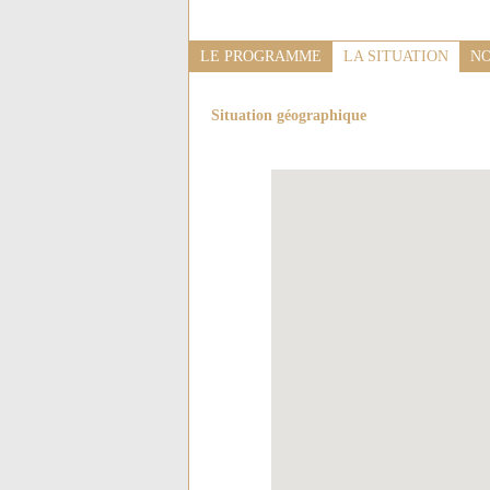
LE PROGRAMME
LA SITUATION
NO
Situation géographique