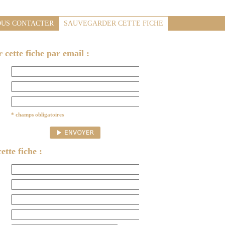
US CONTACTER
SAUVEGARDER CETTE FICHE
cette fiche par email :
* champs obligatoires
ette fiche :