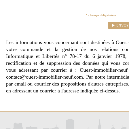
* champs obligatoires
Les informations vous concernant sont destinées à Ouest
votre commande et la gestion de nos relations co
Informatique et Libertés n° 78-17 du 6 janvier 1978, 
rectification et de suppression des données qui vous c
vous adressant par courrier à : Ouest-immobilier-ne
contact@ouest-immobilier-neuf.com. Par notre intermédia
par email ou courrier des propositions d'autres entreprise
en adressant un courrier à l'adresse indiquée ci-dessus.