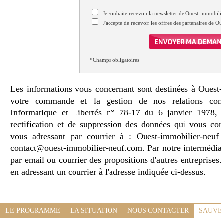
Je souhaite recevoir la newsletter de Ouest-immobil
J'accepte de recevoir les offres des partenaires de 
*Champs obligatoires
Les informations vous concernant sont destinées à Ouest
votre commande et la gestion de nos relations co
Informatique et Libertés n° 78-17 du 6 janvier 1978, 
rectification et de suppression des données qui vous c
vous adressant par courrier à : Ouest-immobilier-ne
contact@ouest-immobilier-neuf.com. Par notre intermédia
par email ou courrier des propositions d'autres entreprise
en adressant un courrier à l'adresse indiquée ci-dessus.
LE PROGRAMME
LA SITUATION
NOUS CONTACTER
SAUVE