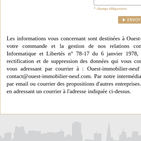
* champs obligatoires
Les informations vous concernant sont destinées à Ouest
votre commande et la gestion de nos relations co
Informatique et Libertés n° 78-17 du 6 janvier 1978, 
rectification et de suppression des données qui vous c
vous adressant par courrier à : Ouest-immobilier-ne
contact@ouest-immobilier-neuf.com. Par notre intermédia
par email ou courrier des propositions d'autres entreprise
en adressant un courrier à l'adresse indiquée ci-dessus.