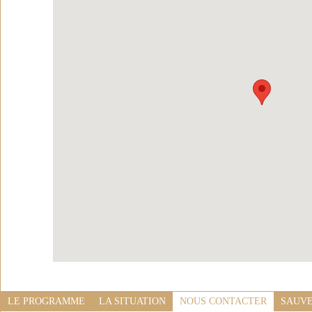
LE PROGRAMME
LA SITUATION
NOUS CONTACTER
SAUVE