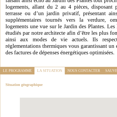
faisant ainsi écho au Jardin des Plantes tout pro
logements, allant du 2 au 4 pièces, disposant
terrasse ou d’un jardin privatif, présentant ain
supplémentaires tournés vers la verdure, om
logements une vue sur le Jardin des Plantes. Les
étudiés par notre architecte afin d’être les plus f
ainsi aux modes de vie actuels. Ils respect
réglementations thermiques vous garantissant un 
des factures de dépenses énergétiques optimisées.
LE PROGRAMME
LA SITUATION
NOUS CONTACTER
SAUVE
Situation géographique