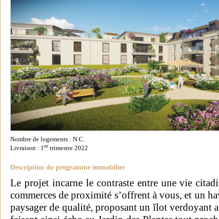
Nombre de logements : N.C.
er
Livraison : 1
trimestre 2022
Description du programme immobilier
Le projet incarne le contraste entre une vie citad
commerces de proximité s’offrent à vous, et un ha
paysager de qualité, proposant un îlot verdoyant 