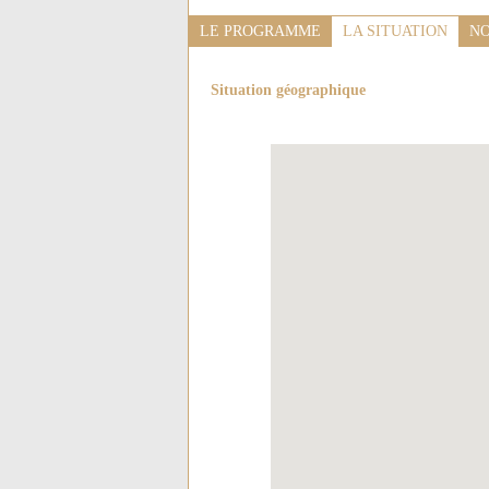
LE PROGRAMME
LA SITUATION
NO
Situation géographique