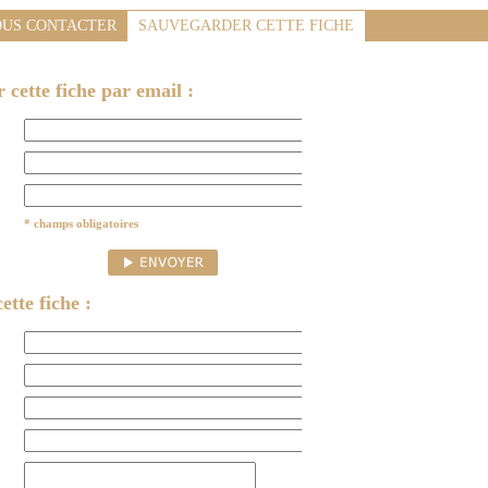
US CONTACTER
SAUVEGARDER CETTE FICHE
cette fiche par email :
* champs obligatoires
ette fiche :