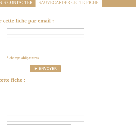
US CONTACTER
SAUVEGARDER CETTE FICHE
cette fiche par email :
* champs obligatoires
ette fiche :