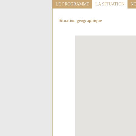
LE PROGRAMME
LA SITUATION
NO
Situation géographique