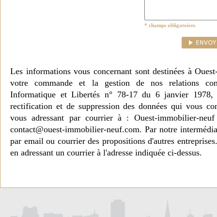
* champs obligatoires
Les informations vous concernant sont destinées à Ouest
votre commande et la gestion de nos relations co
Informatique et Libertés n° 78-17 du 6 janvier 1978, 
rectification et de suppression des données qui vous c
vous adressant par courrier à : Ouest-immobilier-ne
contact@ouest-immobilier-neuf.com. Par notre intermédia
par email ou courrier des propositions d'autres entreprise
en adressant un courrier à l'adresse indiquée ci-dessus.