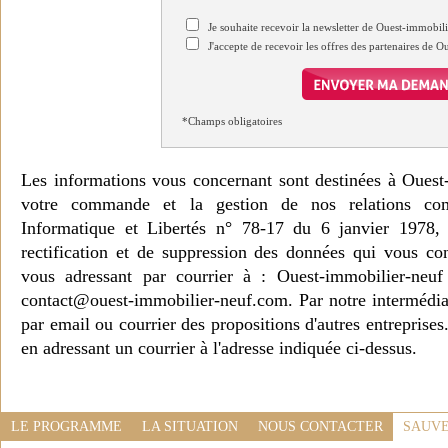
Je souhaite recevoir la newsletter de Ouest-immobil
J'accepte de recevoir les offres des partenaires de 
*Champs obligatoires
Les informations vous concernant sont destinées à Ouest
votre commande et la gestion de nos relations co
Informatique et Libertés n° 78-17 du 6 janvier 1978, 
rectification et de suppression des données qui vous c
vous adressant par courrier à : Ouest-immobilier-ne
contact@ouest-immobilier-neuf.com. Par notre intermédia
par email ou courrier des propositions d'autres entreprise
en adressant un courrier à l'adresse indiquée ci-dessus.
LE PROGRAMME
LA SITUATION
NOUS CONTACTER
SAUVE