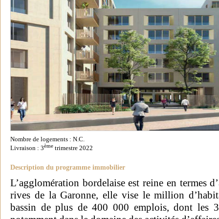
Nombre de logements : N.C.
ème
Livraison : 3
trimestre 2022
Description du programme immobilier
L’agglomération bordelaise est reine en termes d’a
rives de la Garonne, elle vise le million d’habi
bassin de plus de 400 000 emplois, dont les 3