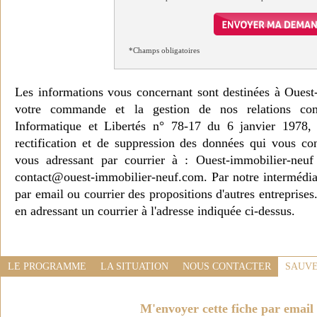
*Champs obligatoires
Les informations vous concernant sont destinées à Ouest
votre commande et la gestion de nos relations co
Informatique et Libertés n° 78-17 du 6 janvier 1978, 
rectification et de suppression des données qui vous c
vous adressant par courrier à : Ouest-immobilier-ne
contact@ouest-immobilier-neuf.com. Par notre intermédia
par email ou courrier des propositions d'autres entreprise
en adressant un courrier à l'adresse indiquée ci-dessus.
LE PROGRAMME
LA SITUATION
NOUS CONTACTER
SAUVE
M'envoyer cette fiche par email 