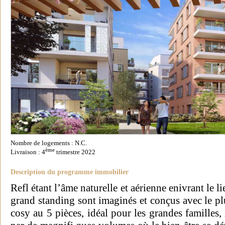
Nombre de logements : N.C.
ème
Livraison : 4
trimestre 2022
Description du programme immobilier
Refl étant l’âme naturelle et aérienne enivrant le l
grand standing sont imaginés et conçus avec le pl
cosy au 5 pièces, idéal pour les grandes familles,