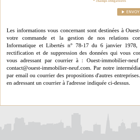
* champs obligatoires
Les informations vous concernant sont destinées à Ouest
votre commande et la gestion de nos relations co
Informatique et Libertés n° 78-17 du 6 janvier 1978, 
rectification et de suppression des données qui vous c
vous adressant par courrier à : Ouest-immobilier-ne
contact@ouest-immobilier-neuf.com. Par notre intermédia
par email ou courrier des propositions d'autres entreprise
en adressant un courrier à l'adresse indiquée ci-dessus.