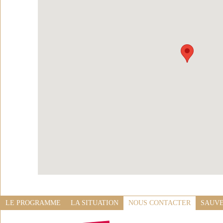
LE PROGRAMME
LA SITUATION
NOUS CONTACTER
SAUVE