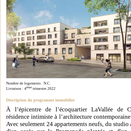
Nombre de logements : N.C.
ème
Livraison : 4
trimestre 2022
Description du programme immobilier
À l’épicentre de l’écoquartier LaVallée de 
résidence intimiste à l’architecture contemporaine 
Avec seulement 24 appartements neufs, du studio a