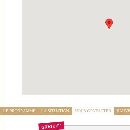
LE PROGRAMME
LA SITUATION
NOUS CONTACTER
SAUVE