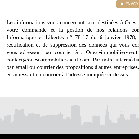
Les informations vous concernant sont destinées à Ouest
votre commande et la gestion de nos relations co
Informatique et Libertés n° 78-17 du 6 janvier 1978, 
rectification et de suppression des données qui vous c
vous adressant par courrier à : Ouest-immobilier-ne
contact@ouest-immobilier-neuf.com. Par notre intermédia
par email ou courrier des propositions d'autres entreprise
en adressant un courrier à l'adresse indiquée ci-dessus.