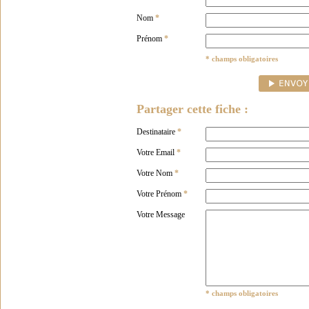
Nom
*
Prénom
*
* champs obligatoires
Partager cette fiche :
Destinataire
*
Votre Email
*
Votre Nom
*
Votre Prénom
*
Votre Message
* champs obligatoires