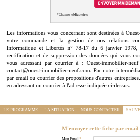
*Champs obligatoires
Les informations vous concernant sont destinées à Ouest
votre commande et la gestion de nos relations co
Informatique et Libertés n° 78-17 du 6 janvier 1978, 
rectification et de suppression des données qui vous c
vous adressant par courrier à : Ouest-immobilier-ne
contact@ouest-immobilier-neuf.com. Par notre intermédia
par email ou courrier des propositions d'autres entreprise
en adressant un courrier à l'adresse indiquée ci-dessus.
LE PROGRAMME
LA SITUATION
NOUS CONTACTER
SAUVE
M'envoyer cette fiche par email 
Mon Email
*