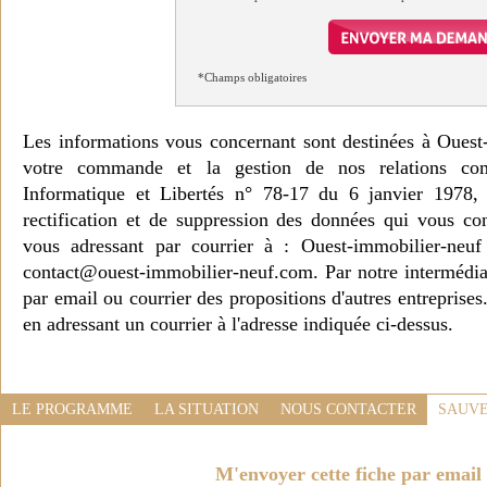
*Champs obligatoires
Les informations vous concernant sont destinées à Ouest
votre commande et la gestion de nos relations co
Informatique et Libertés n° 78-17 du 6 janvier 1978, 
rectification et de suppression des données qui vous c
vous adressant par courrier à : Ouest-immobilier-ne
contact@ouest-immobilier-neuf.com. Par notre intermédia
par email ou courrier des propositions d'autres entreprise
en adressant un courrier à l'adresse indiquée ci-dessus.
LE PROGRAMME
LA SITUATION
NOUS CONTACTER
SAUVE
M'envoyer cette fiche par email 