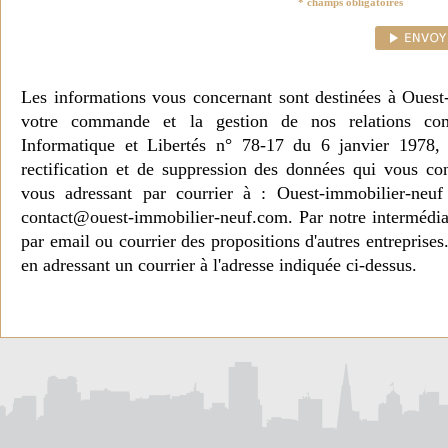
* champs obligatoires
Les informations vous concernant sont destinées à Ouest
votre commande et la gestion de nos relations co
Informatique et Libertés n° 78-17 du 6 janvier 1978, 
rectification et de suppression des données qui vous c
vous adressant par courrier à : Ouest-immobilier-ne
contact@ouest-immobilier-neuf.com. Par notre intermédia
par email ou courrier des propositions d'autres entreprise
en adressant un courrier à l'adresse indiquée ci-dessus.