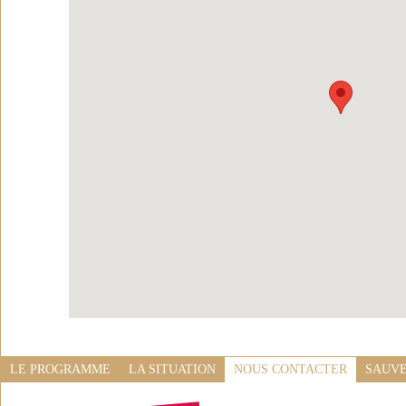
LE PROGRAMME
LA SITUATION
NOUS CONTACTER
SAUVE