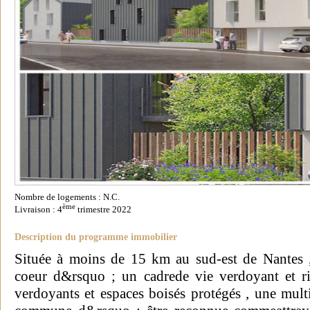
Nombre de logements : N.C.
ème
Livraison : 4
trimestre 2022
Description du programme immobilier
Située à moins de 15 km au sud-est de Nantes ,
coeur d&rsquo ; un cadrede vie verdoyant et ri
verdoyants et espaces boisés protégés , une mult