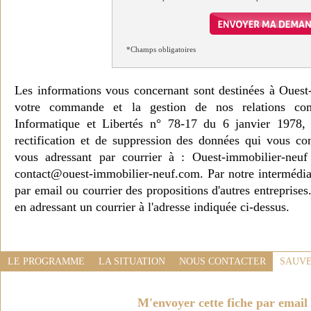
*Champs obligatoires
Les informations vous concernant sont destinées à Ouest
votre commande et la gestion de nos relations co
Informatique et Libertés n° 78-17 du 6 janvier 1978, 
rectification et de suppression des données qui vous c
vous adressant par courrier à : Ouest-immobilier-ne
contact@ouest-immobilier-neuf.com. Par notre intermédia
par email ou courrier des propositions d'autres entreprise
en adressant un courrier à l'adresse indiquée ci-dessus.
LE PROGRAMME
LA SITUATION
NOUS CONTACTER
SAUVE
M'envoyer cette fiche par email 