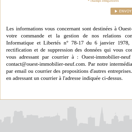
* champs obligatoires
Les informations vous concernant sont destinées à Ouest
votre commande et la gestion de nos relations co
Informatique et Libertés n° 78-17 du 6 janvier 1978, 
rectification et de suppression des données qui vous c
vous adressant par courrier à : Ouest-immobilier-ne
contact@ouest-immobilier-neuf.com. Par notre intermédia
par email ou courrier des propositions d'autres entreprise
en adressant un courrier à l'adresse indiquée ci-dessus.