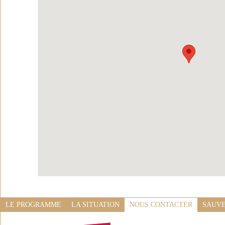
LE PROGRAMME
LA SITUATION
NOUS CONTACTER
SAUVE