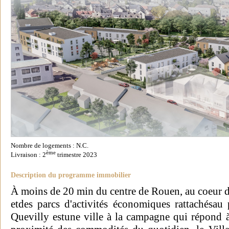
Nombre de logements : N.C.
ème
Livraison : 2
trimestre 2023
Description du programme immobilier
À moins de 20 min du centre de Rouen, au coeur
etdes parcs d'activités économiques rattachésau 
Quevilly estune ville à la campagne qui répond à