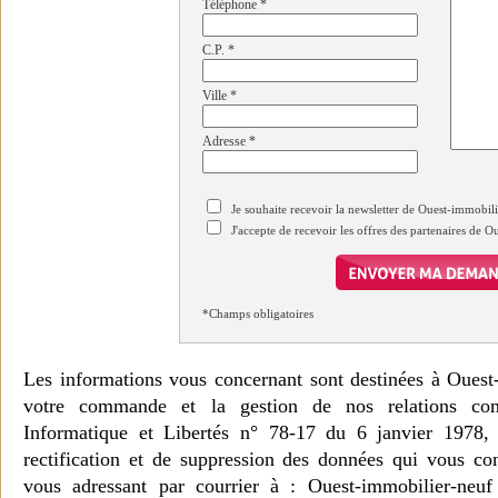
Téléphone
*
C.P.
*
Ville
*
Adresse
*
Je souhaite recevoir la newsletter de Ouest-immobil
J'accepte de recevoir les offres des partenaires de 
*Champs obligatoires
Les informations vous concernant sont destinées à Ouest
votre commande et la gestion de nos relations co
Informatique et Libertés n° 78-17 du 6 janvier 1978, 
rectification et de suppression des données qui vous c
vous adressant par courrier à : Ouest-immobilier-ne