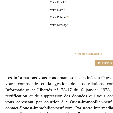
Votre Email
*
Votre Nom
*
Votre Prénom
*
Votre Message
* champs obligatoires
Les informations vous concernant sont destinées à Ouest
votre commande et la gestion de nos relations co
Informatique et Libertés n° 78-17 du 6 janvier 1978, 
rectification et de suppression des données qui vous c
vous adressant par courrier à : Ouest-immobilier-ne
contact@ouest-immobilier-neuf.com. Par notre intermédia