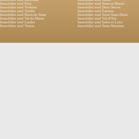
Immobilier neuf Paris
Immobilier neuf Seine-et-Marne
Immobilier neuf Yvelines
Immobilier neuf Deux-Sèvres
Immobilier neuf Vendée
Immobilier neuf Essonne
Immobilier neuf Hauts-de-Seine
Immobilier neuf Seine-Saint-Denis
Immobilier neuf Val-de-Marne
Immobilier neuf Val-d'Oise
Immobilier neuf Landes
Immobilier neuf Indre-et-Loire
Immobilier neuf Vienne
Immobilier neuf Seine-Maritime