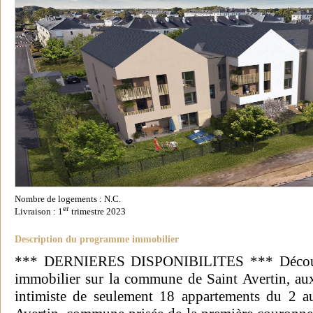
Nombre de logements : N.C.
er
Livraison : 1
trimestre 2023
Description du programme immobilier
*** DERNIERES DISPONIBILITES *** Découv
immobilier sur la commune de Saint Avertin, au
intimiste de seulement 18 appartements du 2 au