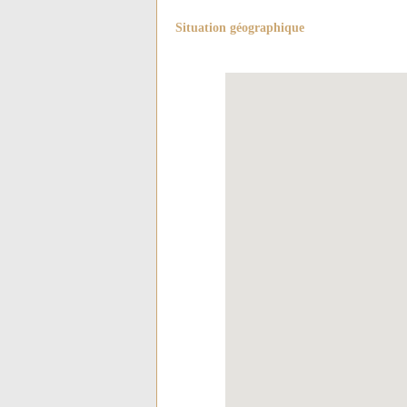
Situation géographique