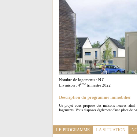
Nombre de logements : N.C.
ème
Livraison : 4
trimestre 2022
Description du programme immobilier
Ce projet vous propose des maisons neuves ainsi 
logements. Vous disposez également d'une place de par
LE PROGRAMME
LA SITUATION
NO