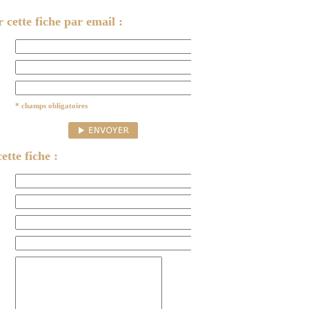
cette fiche par email :
* champs obligatoires
ette fiche :