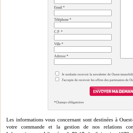
Email
*
Téléphone
*
C.P.
*
Ville
*
Adresse
*
Je souhaite recevoir la newsletter de Ouest-immobil
J'accepte de recevoir les offres des partenaires de 
*Champs obligatoires
Les informations vous concernant sont destinées à Ouest
votre commande et la gestion de nos relations co