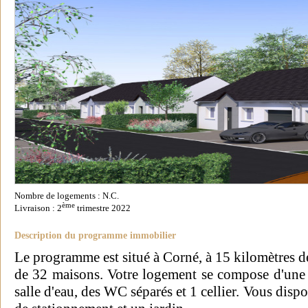
Nombre de logements : N.C.
ème
Livraison : 2
trimestre 2022
Description du programme immobilier
Le programme est situé à Corné, à 15 kilomètres de
de 32 maisons. Votre logement se compose d'une b
salle d'eau, des WC séparés et 1 cellier. Vous disp