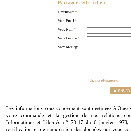
Partager cette fiche :
Destinataire
*
Votre Email
*
Votre Nom
*
Votre Prénom
*
Votre Message
* champs obligatoires
Les informations vous concernant sont destinées à Ouest
votre commande et la gestion de nos relations co
Informatique et Libertés n° 78-17 du 6 janvier 1978, 
rectification et de suppression des données qui vous c