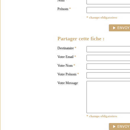
Nom
*
Prénom
*
* champs obligatoires
Partager cette fiche :
Destinataire
*
Votre Email
*
Votre Nom
*
Votre Prénom
*
Votre Message
* champs obligatoires