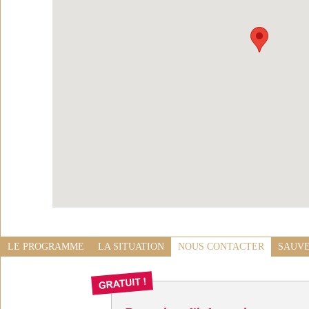
LE PROGRAMME
LA SITUATION
NOUS CONTACTER
SAUVE