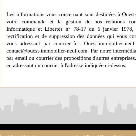
Les informations vous concernant sont destinées à Ouest
votre commande et la gestion de nos relations co
Informatique et Libertés n° 78-17 du 6 janvier 1978, 
rectification et de suppression des données qui vous c
vous adressant par courrier à : Ouest-immobilier-ne
contact@ouest-immobilier-neuf.com. Par notre intermédia
par email ou courrier des propositions d'autres entreprise
en adressant un courrier à l'adresse indiquée ci-dessus.