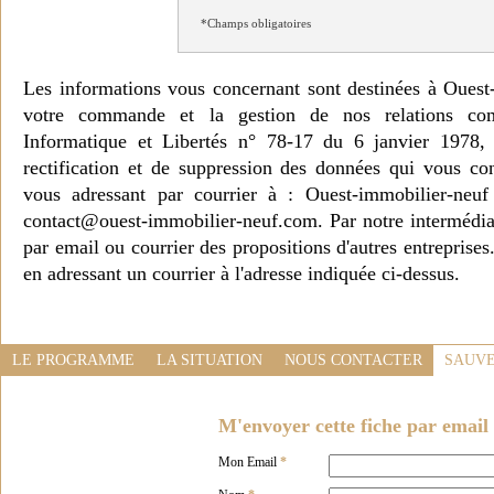
*Champs obligatoires
Les informations vous concernant sont destinées à Ouest
votre commande et la gestion de nos relations co
Informatique et Libertés n° 78-17 du 6 janvier 1978, 
rectification et de suppression des données qui vous c
vous adressant par courrier à : Ouest-immobilier-ne
contact@ouest-immobilier-neuf.com. Par notre intermédia
par email ou courrier des propositions d'autres entreprise
en adressant un courrier à l'adresse indiquée ci-dessus.
LE PROGRAMME
LA SITUATION
NOUS CONTACTER
SAUVE
M'envoyer cette fiche par email 
Mon Email
*