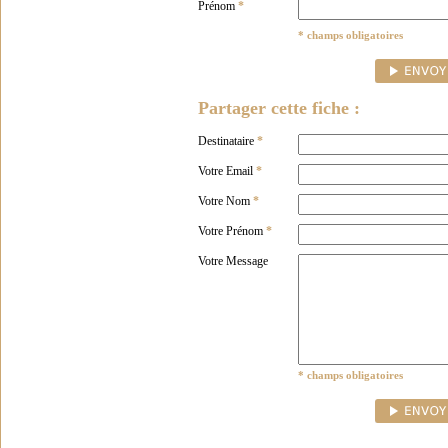
Prénom
*
* champs obligatoires
Partager cette fiche :
Destinataire
*
Votre Email
*
Votre Nom
*
Votre Prénom
*
Votre Message
* champs obligatoires