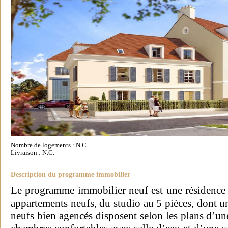
Nombre de logements : N.C.
Livraison : N.C.
Description du programme immobilier
Le programme immobilier neuf est une résidence
appartements neufs, du studio au 5 pièces, dont 
neufs bien agencés disposent selon les plans d’une