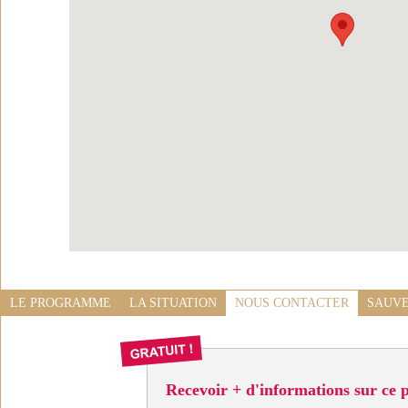
LE PROGRAMME
LA SITUATION
NOUS CONTACTER
SAUVE
Recevoir + d'informations sur ce