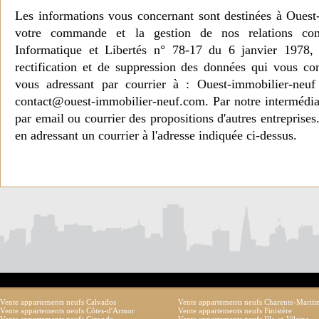
Les informations vous concernant sont destinées à Ouest
votre commande et la gestion de nos relations co
Informatique et Libertés n° 78-17 du 6 janvier 1978, 
rectification et de suppression des données qui vous c
vous adressant par courrier à : Ouest-immobilier-ne
contact@ouest-immobilier-neuf.com. Par notre intermédia
par email ou courrier des propositions d'autres entreprise
en adressant un courrier à l'adresse indiquée ci-dessus.
Vente appartements neufs Calvados
Vente appartements neufs Charente-Marit
Vente appartements neufs Côtes-d'Armor
Vente appartements neufs Finistère