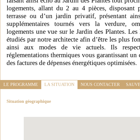
faisant ainsi écho au Jardin des Plantes tout pro
logements, allant du 2 au 4 pièces, disposant
terrasse ou d’un jardin privatif, présentant ain
supplémentaires tournés vers la verdure, om
logements une vue sur le Jardin des Plantes. Les
étudiés par notre architecte afin d’être les plus f
ainsi aux modes de vie actuels. Ils respect
réglementations thermiques vous garantissant un 
des factures de dépenses énergétiques optimisées.
LE PROGRAMME
LA SITUATION
NOUS CONTACTER
SAUVE
Situation géographique