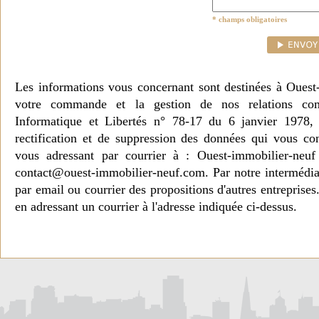
* champs obligatoires
Les informations vous concernant sont destinées à Ouest
votre commande et la gestion de nos relations co
Informatique et Libertés n° 78-17 du 6 janvier 1978, 
rectification et de suppression des données qui vous c
vous adressant par courrier à : Ouest-immobilier-ne
contact@ouest-immobilier-neuf.com. Par notre intermédia
par email ou courrier des propositions d'autres entreprise
en adressant un courrier à l'adresse indiquée ci-dessus.