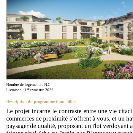
Nombre de logements : N.C.
er
Livraison : 1
trimestre 2022
Description du programme immobilier
Le projet incarne le contraste entre une vie citad
commerces de proximité s’offrent à vous, et un ha
paysager de qualité, proposant un îlot verdoyant 