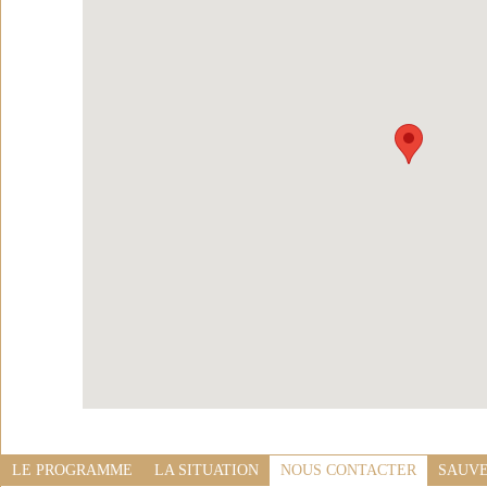
LE PROGRAMME
LA SITUATION
NOUS CONTACTER
SAUVE