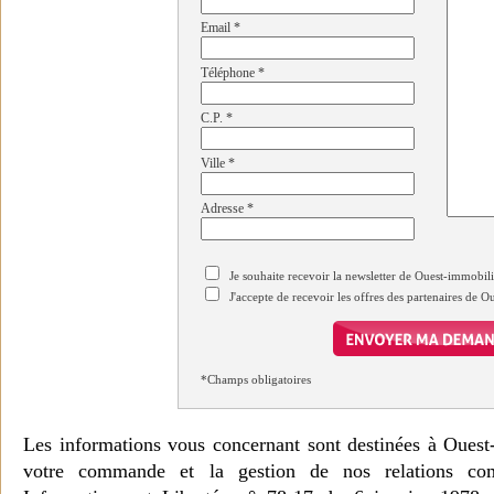
Email
*
Téléphone
*
C.P.
*
Ville
*
Adresse
*
Je souhaite recevoir la newsletter de Ouest-immobil
J'accepte de recevoir les offres des partenaires de 
*Champs obligatoires
Les informations vous concernant sont destinées à Ouest
votre commande et la gestion de nos relations co