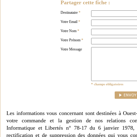
Partager cette fiche :
Destinataire
*
Votre Email
*
Votre Nom
*
Votre Prénom
*
Votre Message
* champs obligatoires
Les informations vous concernant sont destinées à Ouest
votre commande et la gestion de nos relations co
Informatique et Libertés n° 78-17 du 6 janvier 1978, 
rectification et de suppression des données qui vous c