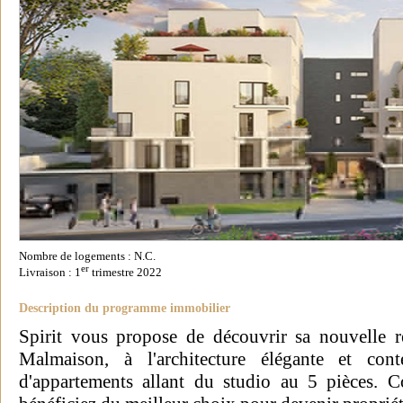
Nombre de logements : N.C.
er
Livraison : 1
trimestre 2022
Description du programme immobilier
Spirit vous propose de découvrir sa nouvelle r
Malmaison, à l'architecture élégante et con
d'appartements allant du studio au 5 pièces. C