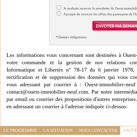
Je souhaite recevoir la newsletter de Ouest-immobil
J'accepte de recevoir les offres des partenaires de 
*Champs obligatoires
Les informations vous concernant sont destinées à Ouest
votre commande et la gestion de nos relations co
Informatique et Libertés n° 78-17 du 6 janvier 1978, 
rectification et de suppression des données qui vous c
vous adressant par courrier à : Ouest-immobilier-ne
contact@ouest-immobilier-neuf.com. Par notre intermédia
par email ou courrier des propositions d'autres entreprise
en adressant un courrier à l'adresse indiquée ci-dessus.
LE PROGRAMME
LA SITUATION
NOUS CONTACTER
SAUVE