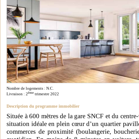
Nombre de logements : N.C.
ème
Livraison : 2
trimestre 2022
Description du programme immobilier
Située à 600 mètres de la gare SNCF et du centre-v
situation idéale en plein cœur d’un quartier pavill
commerces de proximité (boulangerie, boucherie