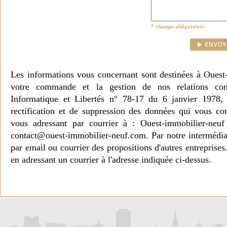
* champs obligatoires
Les informations vous concernant sont destinées à Ouest
votre commande et la gestion de nos relations co
Informatique et Libertés n° 78-17 du 6 janvier 1978, 
rectification et de suppression des données qui vous c
vous adressant par courrier à : Ouest-immobilier-ne
contact@ouest-immobilier-neuf.com. Par notre intermédia
par email ou courrier des propositions d'autres entreprise
en adressant un courrier à l'adresse indiquée ci-dessus.