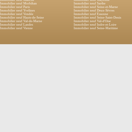
Immobilier neuf Morbihan
Immobilier neuf Sarthe
Immobilier neuf Paris
Immobilier neuf Seine-et-Marne
Immobilier neuf Yvelines
Immobilier neuf Deux-Sèvres
Immobilier neuf Vendée
Immobilier neuf Essonne
Immobilier neuf Hauts-de-Seine
Immobilier neuf Seine-Saint-Denis
Immobilier neuf Val-de-Marne
Immobilier neuf Val-d'Oise
Immobilier neuf Landes
Immobilier neuf Indre-et-Loire
Immobilier neuf Vienne
Immobilier neuf Seine-Maritime