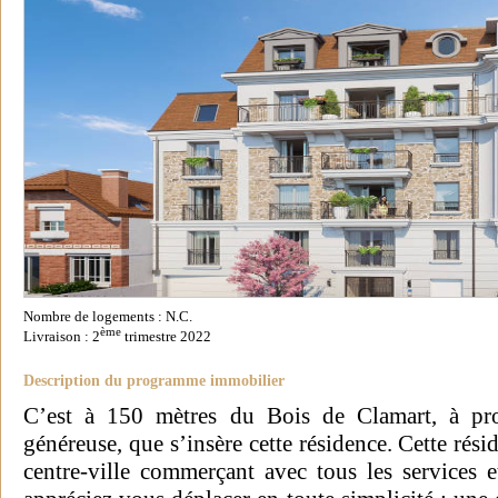
Nombre de logements : N.C.
ème
Livraison : 2
trimestre 2022
Description du programme immobilier
C’est à 150 mètres du Bois de Clamart, à pr
généreuse, que s’insère cette résidence. Cette rési
centre-ville commerçant avec tous les services e