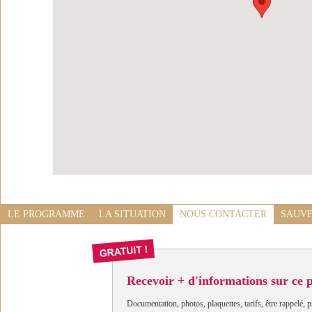
LE PROGRAMME
LA SITUATION
NOUS CONTACTER
SAUVE
Recevoir + d'informations sur ce
Documentation, photos, plaquettes, tarifs, être rappelé, p