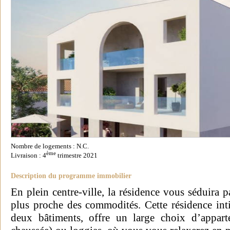
Nombre de logements : N.C.
ème
Livraison : 4
trimestre 2021
Description du programme immobilier
En plein centre-ville, la résidence vous séduira p
plus proche des commodités. Cette résidence int
deux bâtiments, offre un large choix d’appart