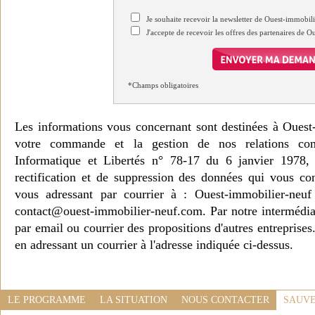
Je souhaite recevoir la newsletter de Ouest-immobil
J'accepte de recevoir les offres des partenaires de 
*Champs obligatoires
Les informations vous concernant sont destinées à Ouest
votre commande et la gestion de nos relations co
Informatique et Libertés n° 78-17 du 6 janvier 1978, 
rectification et de suppression des données qui vous c
vous adressant par courrier à : Ouest-immobilier-ne
contact@ouest-immobilier-neuf.com. Par notre intermédia
par email ou courrier des propositions d'autres entreprise
en adressant un courrier à l'adresse indiquée ci-dessus.
LE PROGRAMME
LA SITUATION
NOUS CONTACTER
SAUVE