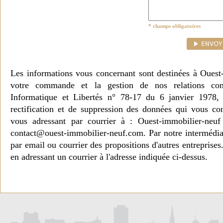
* champs obligatoires
Les informations vous concernant sont destinées à Ouest
votre commande et la gestion de nos relations co
Informatique et Libertés n° 78-17 du 6 janvier 1978, 
rectification et de suppression des données qui vous c
vous adressant par courrier à : Ouest-immobilier-ne
contact@ouest-immobilier-neuf.com. Par notre intermédia
par email ou courrier des propositions d'autres entreprise
en adressant un courrier à l'adresse indiquée ci-dessus.