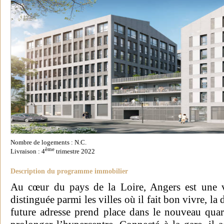
Nombre de logements : N.C.
ème
Livraison : 4
trimestre 2022
Description du programme immobilier
Au cœur du pays de la Loire, Angers est une vi
distinguée parmi les villes où il fait bon vivre, la
future adresse prend place dans le nouveau quar