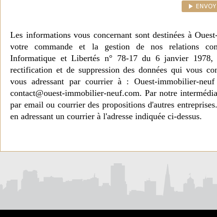
Les informations vous concernant sont destinées à Ouest
votre commande et la gestion de nos relations co
Informatique et Libertés n° 78-17 du 6 janvier 1978, 
rectification et de suppression des données qui vous c
vous adressant par courrier à : Ouest-immobilier-ne
contact@ouest-immobilier-neuf.com. Par notre intermédia
par email ou courrier des propositions d'autres entreprise
en adressant un courrier à l'adresse indiquée ci-dessus.