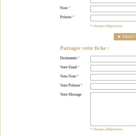
Nom
*
Prénom
*
* champs obligatoires
Partager cette fiche :
Destinataire
*
Votre Email
*
Votre Nom
*
Votre Prénom
*
Votre Message
* champs obligatoires