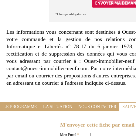
*Champs obligatoires
Les informations vous concernant sont destinées à Ouest
votre commande et la gestion de nos relations co
Informatique et Libertés n° 78-17 du 6 janvier 1978, 
rectification et de suppression des données qui vous c
vous adressant par courrier à : Ouest-immobilier-ne
contact@ouest-immobilier-neuf.com. Par notre intermédia
par email ou courrier des propositions d'autres entreprise
en adressant un courrier à l'adresse indiquée ci-dessus.
LE PROGRAMME
LA SITUATION
NOUS CONTACTER
SAUVE
M'envoyer cette fiche par email 
Mon Email
*