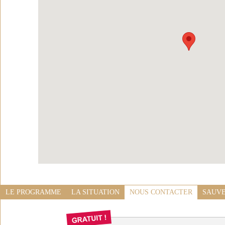
LE PROGRAMME
LA SITUATION
NOUS CONTACTER
SAUVE