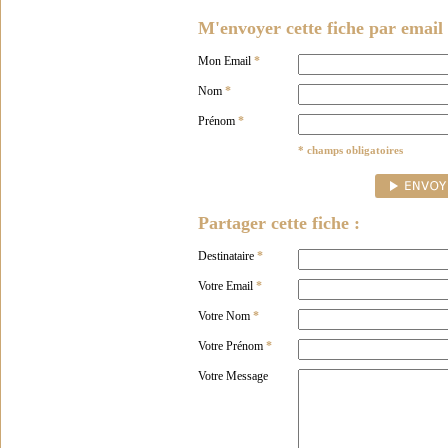
M'envoyer cette fiche par email 
Mon Email
*
Nom
*
Prénom
*
* champs obligatoires
Partager cette fiche :
Destinataire
*
Votre Email
*
Votre Nom
*
Votre Prénom
*
Votre Message