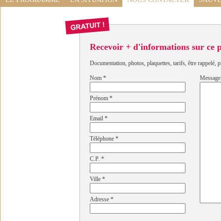
Recevoir + d'informations sur ce
Documentation, photos, plaquettes, tarifs, être rappelé, p
Nom
*
Message
Prénom
*
Email
*
Téléphone
*
C.P.
*
Ville
*
Adresse
*