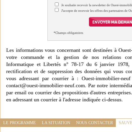
Je souhaite recevoir la newsletter de Ouest-immobil
J'accepte de recevoir les offres des partenaires de 
*Champs obligatoires
Les informations vous concernant sont destinées à Ouest
votre commande et la gestion de nos relations co
Informatique et Libertés n° 78-17 du 6 janvier 1978, 
rectification et de suppression des données qui vous c
vous adressant par courrier à : Ouest-immobilier-ne
contact@ouest-immobilier-neuf.com. Par notre intermédia
par email ou courrier des propositions d'autres entreprise
en adressant un courrier à l'adresse indiquée ci-dessus.
LE PROGRAMME
LA SITUATION
NOUS CONTACTER
SAUVE