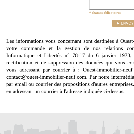
* champs obligatoires
Les informations vous concernant sont destinées à Ouest
votre commande et la gestion de nos relations co
Informatique et Libertés n° 78-17 du 6 janvier 1978, 
rectification et de suppression des données qui vous c
vous adressant par courrier à : Ouest-immobilier-ne
contact@ouest-immobilier-neuf.com. Par notre intermédia
par email ou courrier des propositions d'autres entreprise
en adressant un courrier à l'adresse indiquée ci-dessus.