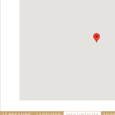
LE PROGRAMME
LA SITUATION
NOUS CONTACTER
SAUVE