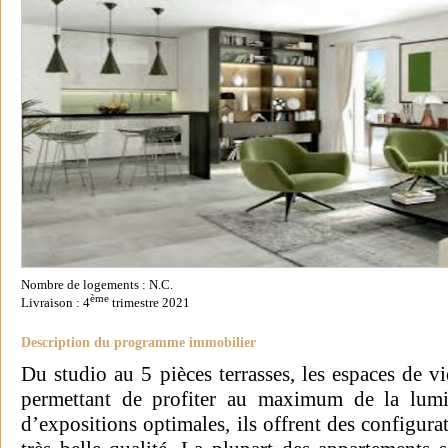
Nombre de logements : N.C.
ème
Livraison : 4
trimestre 2021
Description du programme immobilier
Du studio au 5 pièces terrasses, les espaces de vi
permettant de profiter au maximum de la lumi
d’expositions optimales, ils offrent des configurat