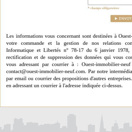
* champs obligatoires
Les informations vous concernant sont destinées à Ouest
votre commande et la gestion de nos relations co
Informatique et Libertés n° 78-17 du 6 janvier 1978, 
rectification et de suppression des données qui vous c
vous adressant par courrier à : Ouest-immobilier-ne
contact@ouest-immobilier-neuf.com. Par notre intermédia
par email ou courrier des propositions d'autres entreprise
en adressant un courrier à l'adresse indiquée ci-dessus.