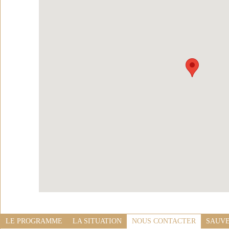
LE PROGRAMME
LA SITUATION
NOUS CONTACTER
SAUVE