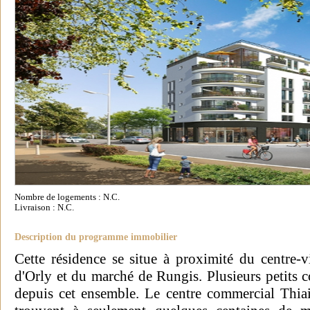
Nombre de logements : N.C.
Livraison : N.C.
Description du programme immobilier
Cette résidence se situe à proximité du centre-vi
d'Orly et du marché de Rungis. Plusieurs petits 
depuis cet ensemble. Le centre commercial Thiai