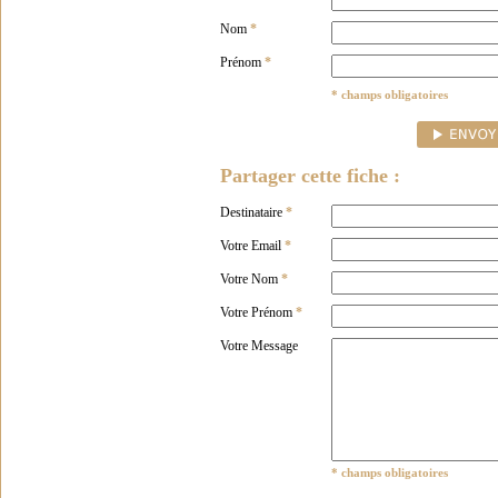
Nom
*
Prénom
*
* champs obligatoires
Partager cette fiche :
Destinataire
*
Votre Email
*
Votre Nom
*
Votre Prénom
*
Votre Message
* champs obligatoires