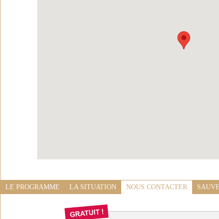
LE PROGRAMME
LA SITUATION
NOUS CONTACTER
SAUVE