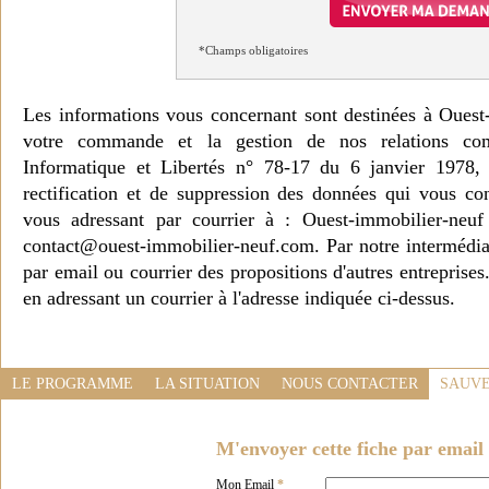
*Champs obligatoires
Les informations vous concernant sont destinées à Ouest
votre commande et la gestion de nos relations co
Informatique et Libertés n° 78-17 du 6 janvier 1978, 
rectification et de suppression des données qui vous c
vous adressant par courrier à : Ouest-immobilier-ne
contact@ouest-immobilier-neuf.com. Par notre intermédia
par email ou courrier des propositions d'autres entreprise
en adressant un courrier à l'adresse indiquée ci-dessus.
LE PROGRAMME
LA SITUATION
NOUS CONTACTER
SAUVE
M'envoyer cette fiche par email 
Mon Email
*