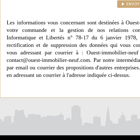
Les informations vous concernant sont destinées à Ouest
votre commande et la gestion de nos relations co
Informatique et Libertés n° 78-17 du 6 janvier 1978, 
rectification et de suppression des données qui vous c
vous adressant par courrier à : Ouest-immobilier-ne
contact@ouest-immobilier-neuf.com. Par notre intermédia
par email ou courrier des propositions d'autres entreprise
en adressant un courrier à l'adresse indiquée ci-dessus.