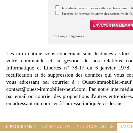
Je souhaite recevoir la newsletter de Ouest-immobil
J'accepte de recevoir les offres des partenaires de 
*Champs obligatoires
Les informations vous concernant sont destinées à Ouest
votre commande et la gestion de nos relations co
Informatique et Libertés n° 78-17 du 6 janvier 1978, 
rectification et de suppression des données qui vous c
vous adressant par courrier à : Ouest-immobilier-ne
contact@ouest-immobilier-neuf.com. Par notre intermédia
par email ou courrier des propositions d'autres entreprise
en adressant un courrier à l'adresse indiquée ci-dessus.
LE PROGRAMME
LA SITUATION
NOUS CONTACTER
SAUVE