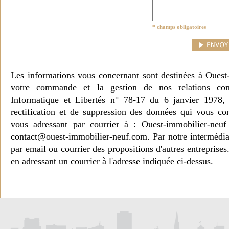
* champs obligatoires
Les informations vous concernant sont destinées à Ouest
votre commande et la gestion de nos relations co
Informatique et Libertés n° 78-17 du 6 janvier 1978, 
rectification et de suppression des données qui vous c
vous adressant par courrier à : Ouest-immobilier-ne
contact@ouest-immobilier-neuf.com. Par notre intermédia
par email ou courrier des propositions d'autres entreprise
en adressant un courrier à l'adresse indiquée ci-dessus.