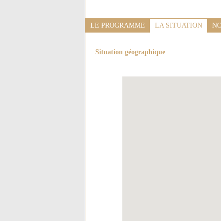
LE PROGRAMME
LA SITUATION
NO
Situation géographique