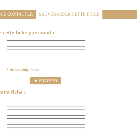
US CONTACTER
SAUVEGARDER CETTE FICHE
cette fiche par email :
* champs obligatoires
ette fiche :