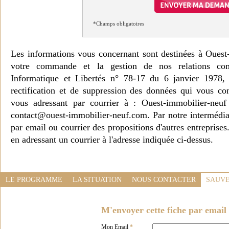
*Champs obligatoires
Les informations vous concernant sont destinées à Ouest
votre commande et la gestion de nos relations co
Informatique et Libertés n° 78-17 du 6 janvier 1978, 
rectification et de suppression des données qui vous c
vous adressant par courrier à : Ouest-immobilier-ne
contact@ouest-immobilier-neuf.com. Par notre intermédia
par email ou courrier des propositions d'autres entreprise
en adressant un courrier à l'adresse indiquée ci-dessus.
LE PROGRAMME
LA SITUATION
NOUS CONTACTER
SAUVE
M'envoyer cette fiche par email 
Mon Email
*