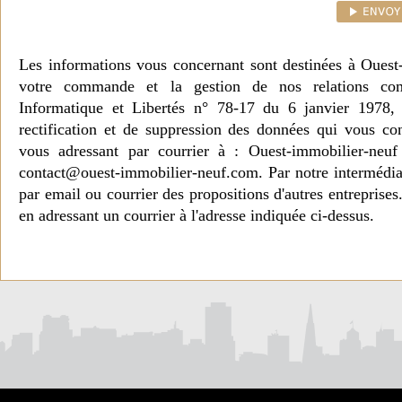
Les informations vous concernant sont destinées à Ouest
votre commande et la gestion de nos relations co
Informatique et Libertés n° 78-17 du 6 janvier 1978, 
rectification et de suppression des données qui vous c
vous adressant par courrier à : Ouest-immobilier-ne
contact@ouest-immobilier-neuf.com. Par notre intermédia
par email ou courrier des propositions d'autres entreprise
en adressant un courrier à l'adresse indiquée ci-dessus.