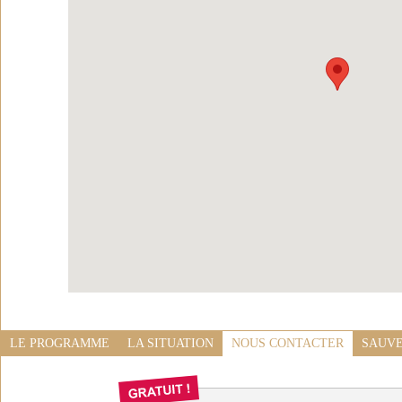
LE PROGRAMME
LA SITUATION
NOUS CONTACTER
SAUVE