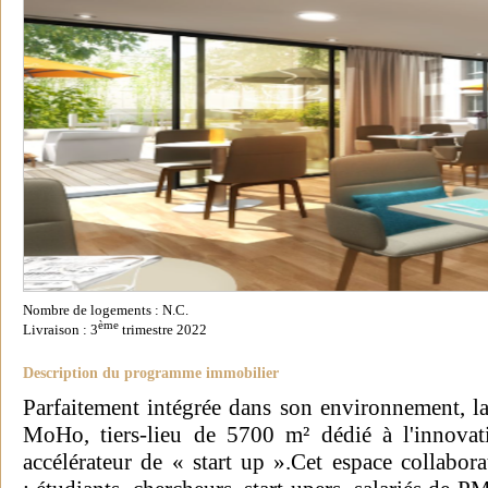
Nombre de logements : N.C.
ème
Livraison : 3
trimestre 2022
Description du programme immobilier
Parfaitement intégrée dans son environnement, la
MoHo, tiers-lieu de 5700 m² dédié à l'innovati
accélérateur de « start up ».Cet espace collabora