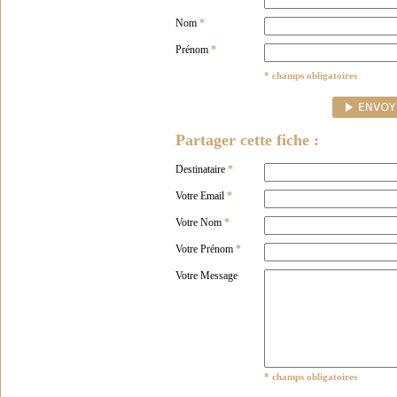
Nom
*
Prénom
*
* champs obligatoires
Partager cette fiche :
Destinataire
*
Votre Email
*
Votre Nom
*
Votre Prénom
*
Votre Message
* champs obligatoires