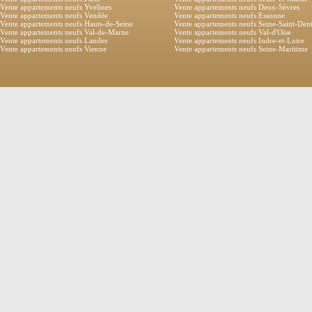
Vente appartements neufs Yvelines
Vente appartements neufs Deux-Sèvres
Vente appartements neufs Vendée
Vente appartements neufs Essonne
Vente appartements neufs Hauts-de-Seine
Vente appartements neufs Seine-Saint-Den
Vente appartements neufs Val-de-Marne
Vente appartements neufs Val-d'Oise
Vente appartements neufs Landes
Vente appartements neufs Indre-et-Loire
Vente appartements neufs Vienne
Vente appartements neufs Seine-Maritime