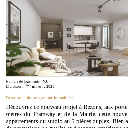
Nombre de logements : N.C.
ème
Livraison : 4
trimestre 2021
Description du programme immobilier
Découvrez ce nouveau projet à Bezons, aux porte
mètres du Tramway et de la Mairie, cette nouve
appartements du studio au 5 pièces duplex. Bien a