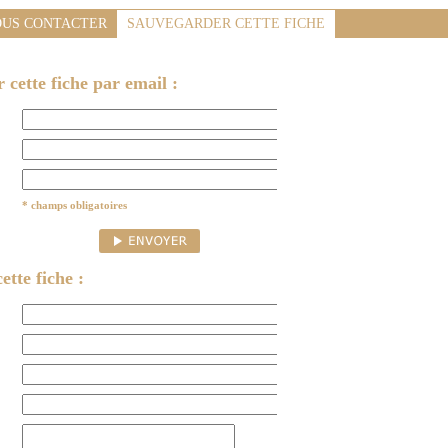
US CONTACTER
SAUVEGARDER CETTE FICHE
cette fiche par email :
* champs obligatoires
ette fiche :