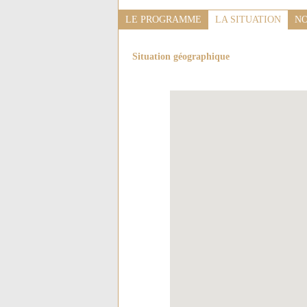
LE PROGRAMME
LA SITUATION
NO
Situation géographique