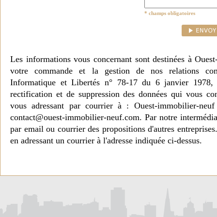
* champs obligatoires
Les informations vous concernant sont destinées à Ouest
votre commande et la gestion de nos relations co
Informatique et Libertés n° 78-17 du 6 janvier 1978, 
rectification et de suppression des données qui vous c
vous adressant par courrier à : Ouest-immobilier-ne
contact@ouest-immobilier-neuf.com. Par notre intermédia
par email ou courrier des propositions d'autres entreprise
en adressant un courrier à l'adresse indiquée ci-dessus.