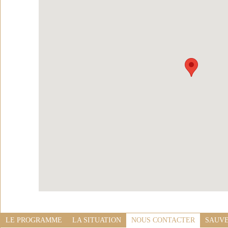
LE PROGRAMME
LA SITUATION
NOUS CONTACTER
SAUVE