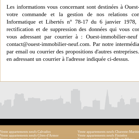
Les informations vous concernant sont destinées à Ouest
votre commande et la gestion de nos relations co
Informatique et Libertés n° 78-17 du 6 janvier 1978, 
rectification et de suppression des données qui vous c
vous adressant par courrier à : Ouest-immobilier-ne
contact@ouest-immobilier-neuf.com. Par notre intermédia
par email ou courrier des propositions d'autres entreprise
en adressant un courrier à l'adresse indiquée ci-dessus.
Vente appartements neufs Calvados
Vente appartements neufs Charente-Marit
Vente appartements neufs Côtes-d'Armor
Vente appartements neufs Finistère