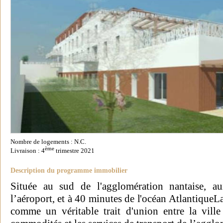
Nombre de logements : N.C.
ème
Livraison : 4
trimestre 2021
Description du programme immobilier
Située au sud de l'agglomération nantaise, a
l’aéroport, et à 40 minutes de l'océan Atlantique
comme un véritable trait d'union entre la vill