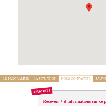
LE PROGRAMME
LA SITUATION
NOUS CONTACTER
SAUVE
Recevoir + d'informations sur ce