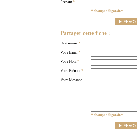
Prénom
*
* champs obligatoires
Partager cette fiche :
Destinataire
*
Votre Email
*
Votre Nom
*
Votre Prénom
*
Votre Message
* champs obligatoires