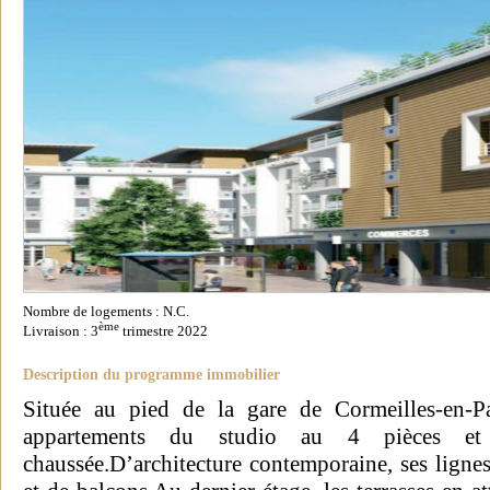
Nombre de logements : N.C.
ème
Livraison : 3
trimestre 2022
Description du programme immobilier
Située au pied de la gare de Cormeilles-en-Pa
appartements du studio au 4 pièces et
chaussée.D’architecture contemporaine, ses ligne