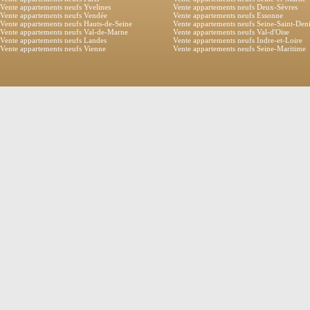
Vente appartements neufs Yvelines
Vente appartements neufs Deux-Sèvres
Vente appartements neufs Vendée
Vente appartements neufs Essonne
Vente appartements neufs Hauts-de-Seine
Vente appartements neufs Seine-Saint-Den
Vente appartements neufs Val-de-Marne
Vente appartements neufs Val-d'Oise
Vente appartements neufs Landes
Vente appartements neufs Indre-et-Loire
Vente appartements neufs Vienne
Vente appartements neufs Seine-Maritime