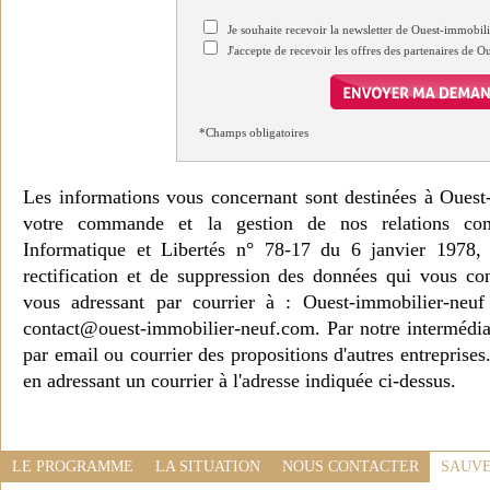
Je souhaite recevoir la newsletter de Ouest-immobil
J'accepte de recevoir les offres des partenaires de 
*Champs obligatoires
Les informations vous concernant sont destinées à Ouest
votre commande et la gestion de nos relations co
Informatique et Libertés n° 78-17 du 6 janvier 1978, 
rectification et de suppression des données qui vous c
vous adressant par courrier à : Ouest-immobilier-ne
contact@ouest-immobilier-neuf.com. Par notre intermédia
par email ou courrier des propositions d'autres entreprise
en adressant un courrier à l'adresse indiquée ci-dessus.
LE PROGRAMME
LA SITUATION
NOUS CONTACTER
SAUVE