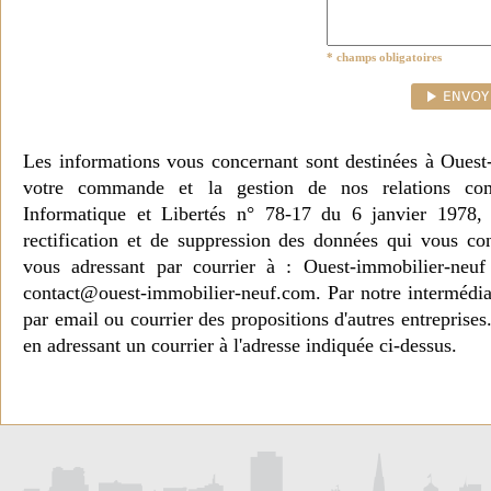
* champs obligatoires
Les informations vous concernant sont destinées à Ouest
votre commande et la gestion de nos relations co
Informatique et Libertés n° 78-17 du 6 janvier 1978, 
rectification et de suppression des données qui vous c
vous adressant par courrier à : Ouest-immobilier-ne
contact@ouest-immobilier-neuf.com. Par notre intermédia
par email ou courrier des propositions d'autres entreprise
en adressant un courrier à l'adresse indiquée ci-dessus.