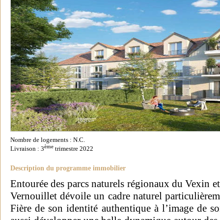
Nombre de logements : N.C.
ème
Livraison : 3
trimestre 2022
Description du programme immobilier
Entourée des parcs naturels régionaux du Vexin et
Vernouillet dévoile un cadre naturel particulière
Fière de son identité authentique à l’image de so