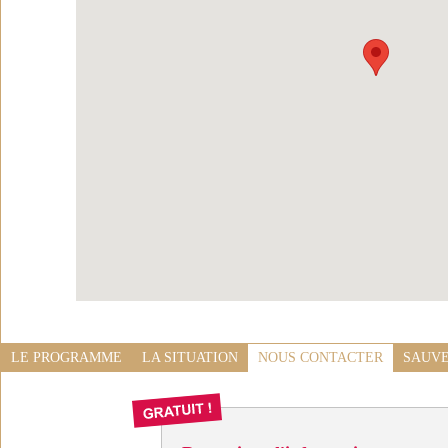
LE PROGRAMME
LA SITUATION
NOUS CONTACTER
SAUVE