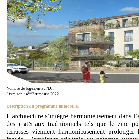
Nombre de logements : N.C.
ème
Livraison : 4
trimestre 2022
Description du programme immobilier
L’architecture s’intègre harmonieusement dans l’
des matériaux traditionnels tels que le zinc p
terrasses viennent harmonieusement prolonger 