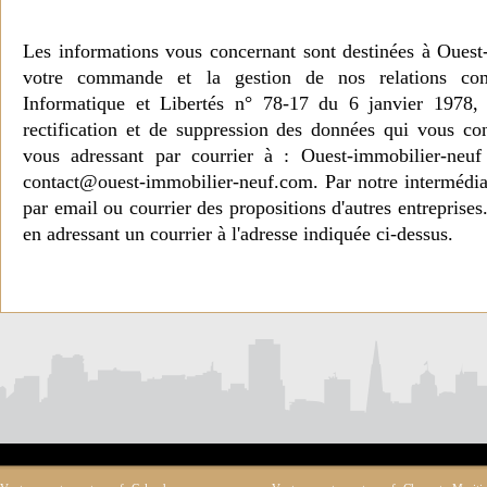
Les informations vous concernant sont destinées à Ouest
votre commande et la gestion de nos relations co
Informatique et Libertés n° 78-17 du 6 janvier 1978, 
rectification et de suppression des données qui vous c
vous adressant par courrier à : Ouest-immobilier-ne
contact@ouest-immobilier-neuf.com. Par notre intermédia
par email ou courrier des propositions d'autres entreprise
en adressant un courrier à l'adresse indiquée ci-dessus.