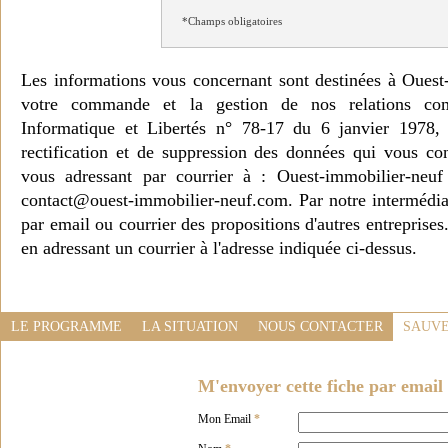
*Champs obligatoires
Les informations vous concernant sont destinées à Ouest
votre commande et la gestion de nos relations co
Informatique et Libertés n° 78-17 du 6 janvier 1978, 
rectification et de suppression des données qui vous c
vous adressant par courrier à : Ouest-immobilier-ne
contact@ouest-immobilier-neuf.com. Par notre intermédia
par email ou courrier des propositions d'autres entreprise
en adressant un courrier à l'adresse indiquée ci-dessus.
LE PROGRAMME
LA SITUATION
NOUS CONTACTER
SAUVE
M'envoyer cette fiche par email 
Mon Email
*