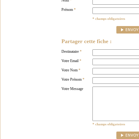
Nom
*
Prénom
*
* champs obligatoires
Partager cette fiche :
Destinataire
*
Votre Email
*
Votre Nom
*
Votre Prénom
*
Votre Message
* champs obligatoires