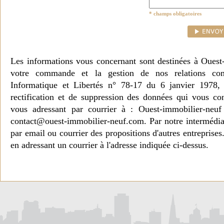
* champs obligatoires
Les informations vous concernant sont destinées à Ouest
votre commande et la gestion de nos relations co
Informatique et Libertés n° 78-17 du 6 janvier 1978, 
rectification et de suppression des données qui vous c
vous adressant par courrier à : Ouest-immobilier-ne
contact@ouest-immobilier-neuf.com. Par notre intermédia
par email ou courrier des propositions d'autres entreprise
en adressant un courrier à l'adresse indiquée ci-dessus.