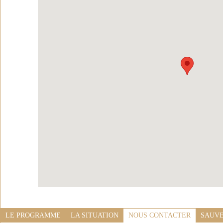
LE PROGRAMME
LA SITUATION
NOUS CONTACTER
SAUVE