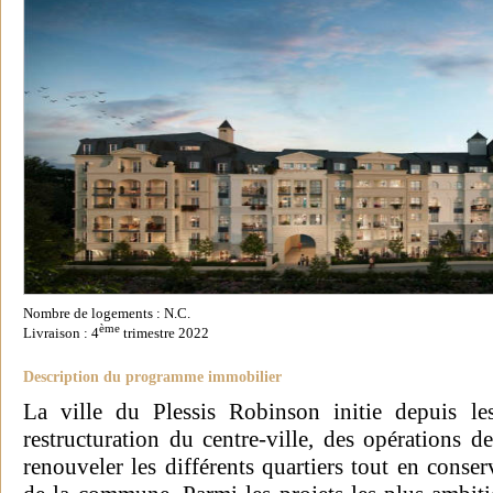
Nombre de logements : N.C.
ème
Livraison : 4
trimestre 2022
Description du programme immobilier
La ville du Plessis Robinson initie depuis l
restructuration du centre-ville, des opérations d
renouveler les différents quartiers tout en conse