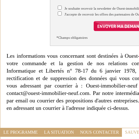
Je souhaite recevoir la newsletter de Ouest-immobil
J'accepte de recevoir les offres des partenaires de 
*Champs obligatoires
Les informations vous concernant sont destinées à Ouest
votre commande et la gestion de nos relations co
Informatique et Libertés n° 78-17 du 6 janvier 1978, 
rectification et de suppression des données qui vous c
vous adressant par courrier à : Ouest-immobilier-ne
contact@ouest-immobilier-neuf.com. Par notre intermédia
par email ou courrier des propositions d'autres entreprise
en adressant un courrier à l'adresse indiquée ci-dessus.
LE PROGRAMME
LA SITUATION
NOUS CONTACTER
SAUVE