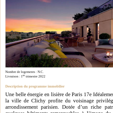
Nombre de logements : N.C.
er
Livraison : 1
trimestre 2022
Description du programme immobilier
Une belle énergie en lisière de Paris 17e Idéaleme
la ville de Clichy profite du voisinage privilé
arrondissement parisien. Dotée d’un riche patri