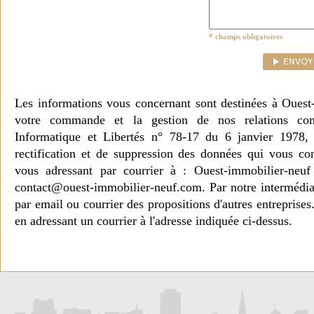
* champs obligatoires
Les informations vous concernant sont destinées à Ouest
votre commande et la gestion de nos relations co
Informatique et Libertés n° 78-17 du 6 janvier 1978, 
rectification et de suppression des données qui vous c
vous adressant par courrier à : Ouest-immobilier-ne
contact@ouest-immobilier-neuf.com. Par notre intermédia
par email ou courrier des propositions d'autres entreprise
en adressant un courrier à l'adresse indiquée ci-dessus.