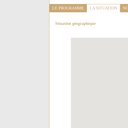
LE PROGRAMME
LA SITUATION
NO
Situation géographique