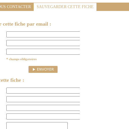
US CONTACTER
SAUVEGARDER CETTE FICHE
cette fiche par email :
* champs obligatoires
ette fiche :