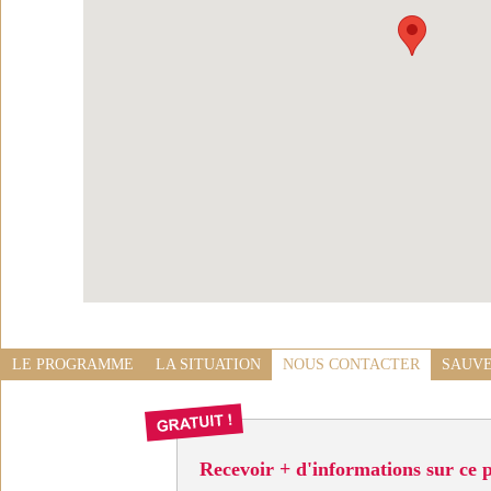
LE PROGRAMME
LA SITUATION
NOUS CONTACTER
SAUVE
Recevoir + d'informations sur ce