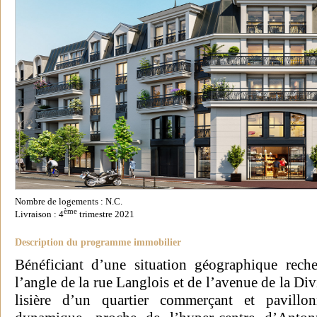
Nombre de logements : N.C.
ème
Livraison : 4
trimestre 2021
Description du programme immobilier
Bénéficiant d’une situation géographique reche
l’angle de la rue Langlois et de l’avenue de la Div
lisière d’un quartier commerçant et pavillo