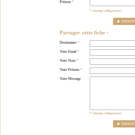
Prénom
*
* champs obligatoires
Partager cette fiche :
Destinataire
*
Votre Email
*
Votre Nom
*
Votre Prénom
*
Votre Message
* champs obligatoires