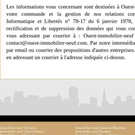
Les informations vous concernant sont destinées à Ouest
votre commande et la gestion de nos relations co
Informatique et Libertés n° 78-17 du 6 janvier 1978, 
rectification et de suppression des données qui vous c
vous adressant par courrier à : Ouest-immobilier-ne
contact@ouest-immobilier-neuf.com. Par notre intermédia
par email ou courrier des propositions d'autres entreprise
en adressant un courrier à l'adresse indiquée ci-dessus.
Immobilier neuf Calvados
Immobilier neuf Charente-Maritime
Immobilier neuf Côtes-d'Armor
Immobilier neuf Finistère