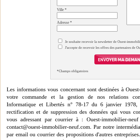
Ville
*
Adresse
*
Je souhaite recevoir la newsletter de Ouest-immobil
J'accepte de recevoir les offres des partenaires de 
*Champs obligatoires
Les informations vous concernant sont destinées à Ouest
votre commande et la gestion de nos relations co
Informatique et Libertés n° 78-17 du 6 janvier 1978, 
rectification et de suppression des données qui vous c
vous adressant par courrier à : Ouest-immobilier-ne
contact@ouest-immobilier-neuf.com. Par notre intermédia
par email ou courrier des propositions d'autres entreprise