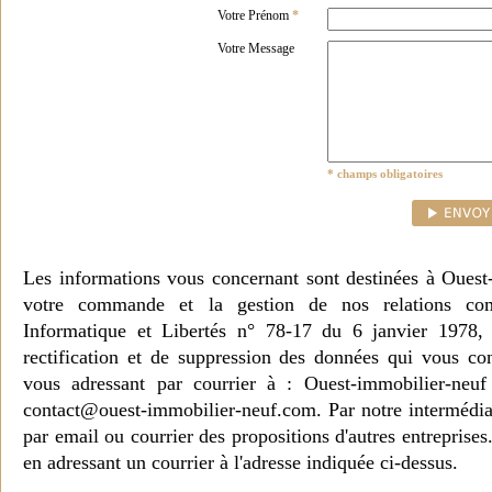
Votre Prénom
*
Votre Message
* champs obligatoires
Les informations vous concernant sont destinées à Ouest
votre commande et la gestion de nos relations co
Informatique et Libertés n° 78-17 du 6 janvier 1978, 
rectification et de suppression des données qui vous c
vous adressant par courrier à : Ouest-immobilier-ne
contact@ouest-immobilier-neuf.com. Par notre intermédia
par email ou courrier des propositions d'autres entreprise
en adressant un courrier à l'adresse indiquée ci-dessus.