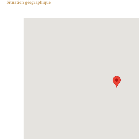
Situation géographique