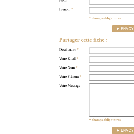
Nom
*
Prénom
*
* champs obligatoires
Partager cette fiche :
Destinataire
*
Votre Email
*
Votre Nom
*
Votre Prénom
*
Votre Message
* champs obligatoires