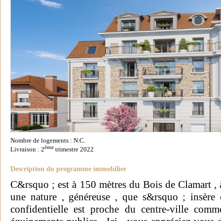
Nombre de logements : N.C.
ème
Livraison : 2
trimestre 2022
Description du programme immobilier
C&rsquo ; est à 150 mètres du Bois de Clamart ,
une nature , généreuse , que s&rsquo ; insère c
confidentielle est proche du centre-ville comm