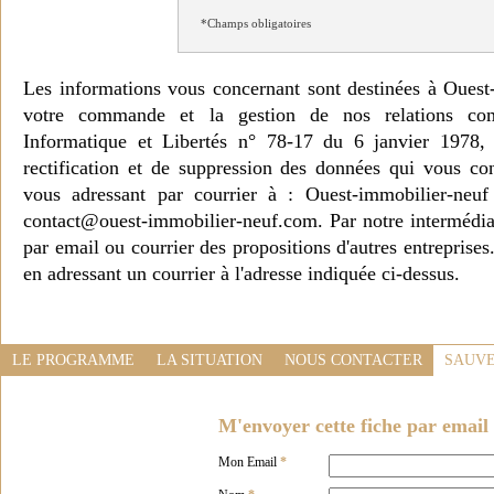
*Champs obligatoires
Les informations vous concernant sont destinées à Ouest
votre commande et la gestion de nos relations co
Informatique et Libertés n° 78-17 du 6 janvier 1978, 
rectification et de suppression des données qui vous c
vous adressant par courrier à : Ouest-immobilier-ne
contact@ouest-immobilier-neuf.com. Par notre intermédia
par email ou courrier des propositions d'autres entreprise
en adressant un courrier à l'adresse indiquée ci-dessus.
LE PROGRAMME
LA SITUATION
NOUS CONTACTER
SAUVE
M'envoyer cette fiche par email 
Mon Email
*