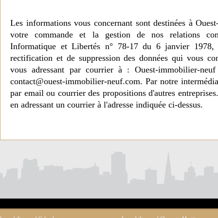
Les informations vous concernant sont destinées à Ouest
votre commande et la gestion de nos relations co
Informatique et Libertés n° 78-17 du 6 janvier 1978, 
rectification et de suppression des données qui vous c
vous adressant par courrier à : Ouest-immobilier-ne
contact@ouest-immobilier-neuf.com. Par notre intermédia
par email ou courrier des propositions d'autres entreprise
en adressant un courrier à l'adresse indiquée ci-dessus.