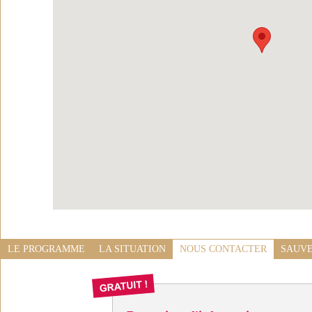
LE PROGRAMME
LA SITUATION
NOUS CONTACTER
SAUVE