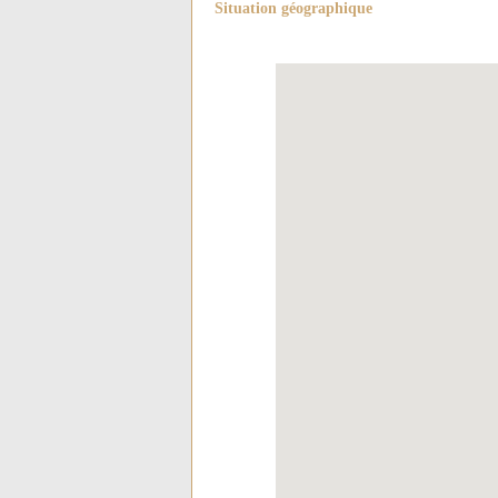
Situation géographique