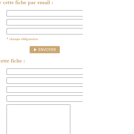
cette fiche par email :
* champs obligatoires
ette fiche :