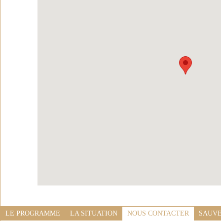
LE PROGRAMME
LA SITUATION
NOUS CONTACTER
SAUVE