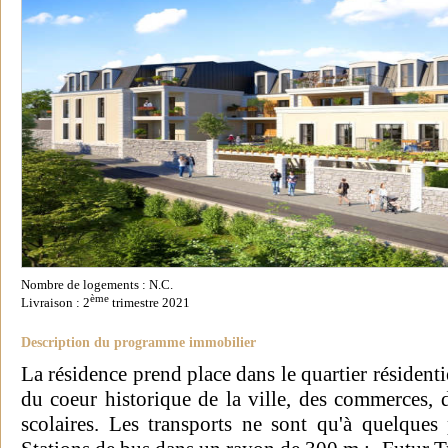
Nombre de logements : N.C.
ème
Livraison : 2
trimestre 2021
Description du programme immobilier
La résidence prend place dans le quartier résidenti
du coeur historique de la ville, des commerces, d
scolaires. Les transports ne sont qu'à quelqu