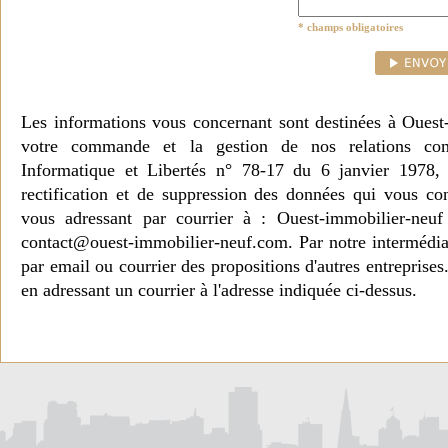
* champs obligatoires
Les informations vous concernant sont destinées à Ouest
votre commande et la gestion de nos relations co
Informatique et Libertés n° 78-17 du 6 janvier 1978, 
rectification et de suppression des données qui vous c
vous adressant par courrier à : Ouest-immobilier-ne
contact@ouest-immobilier-neuf.com. Par notre intermédia
par email ou courrier des propositions d'autres entreprise
en adressant un courrier à l'adresse indiquée ci-dessus.