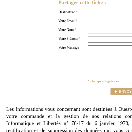
Partager cette fiche :
Destinataire
*
Votre Email
*
Votre Nom
*
Votre Prénom
*
Votre Message
* champs obligatoires
Les informations vous concernant sont destinées à Ouest
votre commande et la gestion de nos relations co
Informatique et Libertés n° 78-17 du 6 janvier 1978, 
rectification et de suppression des données qui vous c