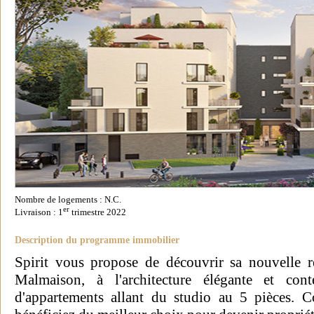
Nombre de logements : N.C.
er
Livraison : 1
trimestre 2022
Description du programme immobilier
Spirit vous propose de découvrir sa nouvelle r
Malmaison, à l'architecture élégante et con
d'appartements allant du studio au 5 pièces. C