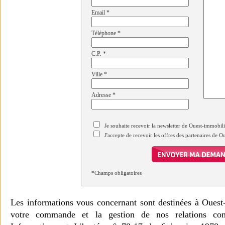
Email
*
Téléphone
*
C.P.
*
Ville
*
Adresse
*
Je souhaite recevoir la newsletter de Ouest-immobil
J'accepte de recevoir les offres des partenaires de 
*Champs obligatoires
Les informations vous concernant sont destinées à Ouest
votre commande et la gestion de nos relations co