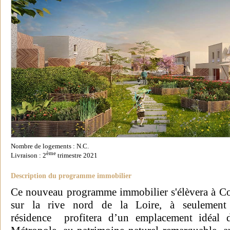
Nombre de logements : N.C.
ème
Livraison : 2
trimestre 2021
Description du programme immobilier
Ce nouveau programme immobilier s'élèvera à Co
sur la rive nord de la Loire, à seulemen
résidence profitera d’un emplacement idéal