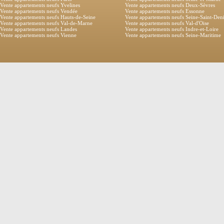
Vente appartements neufs Yvelines
Vente appartements neufs Deux-Sèvres
Vente appartements neufs Vendée
Vente appartements neufs Essonne
Vente appartements neufs Hauts-de-Seine
Vente appartements neufs Seine-Saint-Den
Vente appartements neufs Val-de-Marne
Vente appartements neufs Val-d'Oise
Vente appartements neufs Landes
Vente appartements neufs Indre-et-Loire
Vente appartements neufs Vienne
Vente appartements neufs Seine-Maritime