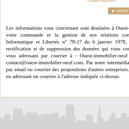
* champs obligatoires
Les informations vous concernant sont destinées à Ouest
votre commande et la gestion de nos relations co
Informatique et Libertés n° 78-17 du 6 janvier 1978, 
rectification et de suppression des données qui vous c
vous adressant par courrier à : Ouest-immobilier-ne
contact@ouest-immobilier-neuf.com. Par notre intermédia
par email ou courrier des propositions d'autres entreprise
en adressant un courrier à l'adresse indiquée ci-dessus.