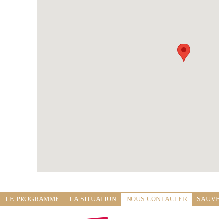
LE PROGRAMME
LA SITUATION
NOUS CONTACTER
SAUVE