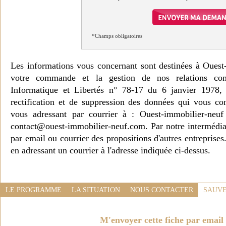
*Champs obligatoires
Les informations vous concernant sont destinées à Ouest
votre commande et la gestion de nos relations co
Informatique et Libertés n° 78-17 du 6 janvier 1978, 
rectification et de suppression des données qui vous c
vous adressant par courrier à : Ouest-immobilier-ne
contact@ouest-immobilier-neuf.com. Par notre intermédia
par email ou courrier des propositions d'autres entreprise
en adressant un courrier à l'adresse indiquée ci-dessus.
LE PROGRAMME
LA SITUATION
NOUS CONTACTER
SAUVE
M'envoyer cette fiche par email 